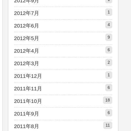
2012年9月
1
2012年7月
4
2012年6月
9
2012年5月
6
2012年4月
2
2012年3月
1
2011年12月
6
2011年11月
18
2011年10月
6
2011年9月
11
2011年8月