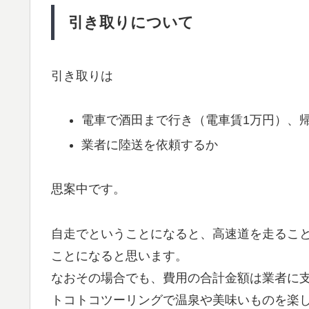
引き取りについて
引き取りは
電車で酒田まで行き（電車賃1万円）、
業者に陸送を依頼するか
思案中です。
自走でということになると、高速道を走るこ
ことになると思います。
なおその場合でも、費用の合計金額は業者に
トコトコツーリングで温泉や美味いものを楽