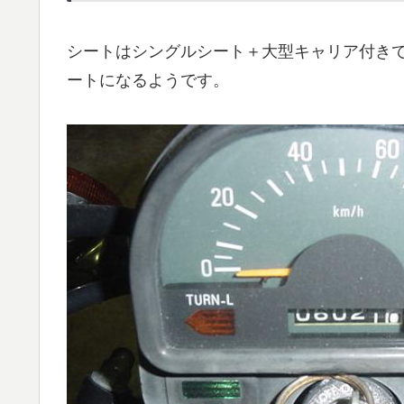
シートはシングルシート＋大型キャリア付きで
ートになるようです。