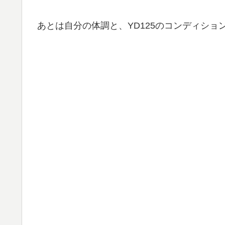
あとは自分の体調と、YD125のコンディショ