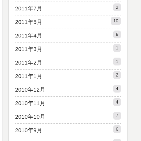
2
2011年7月
10
2011年5月
6
2011年4月
1
2011年3月
1
2011年2月
2
2011年1月
4
2010年12月
4
2010年11月
7
2010年10月
6
2010年9月