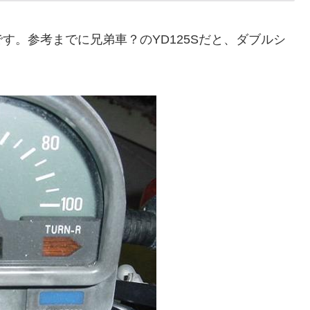
す。参考までに兄弟車？のYD125Sだと、ダブルシ