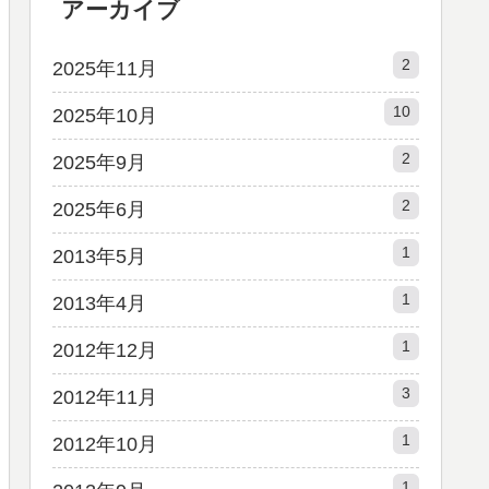
アーカイブ
2
2025年11月
10
2025年10月
2
2025年9月
2
2025年6月
1
2013年5月
1
2013年4月
1
2012年12月
3
2012年11月
1
2012年10月
1