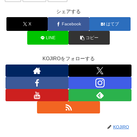
シェアする
X
Facebook
はてブ
LINE
コピー
KOJIROをフォローする
KOJIRO