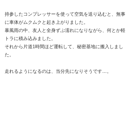
持参したコンプレッサーを使って空気を送り込むと、無事
に車体がムクムクと起き上がりました。
暴風雨の中、友人と全身ずぶ濡れになりながら、何とか軽
トラに積み込みました。
それから片道1時間ほど運転して、秘密基地に搬入しまし
た。
走れるようになるのは、当分先になりそうです…。