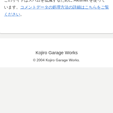
このサイトはスパムを低減するために Akismet を使って
います。
コメントデータの処理方法の詳細はこちらをご覧
ください
。
Kojiro Garage Works
© 2004 Kojiro Garage Works.