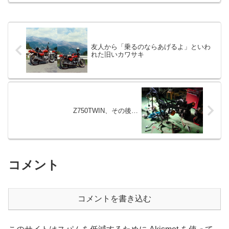
友人から「乗るのならあげるよ」といわ
れた旧いカワサキ
Z750TWIN、その後…
コメント
コメントを書き込む