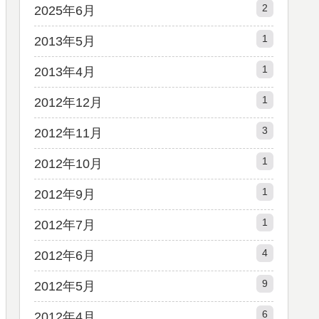
2
2025年6月
1
2013年5月
1
2013年4月
1
2012年12月
3
2012年11月
1
2012年10月
1
2012年9月
1
2012年7月
4
2012年6月
9
2012年5月
6
2012年4月