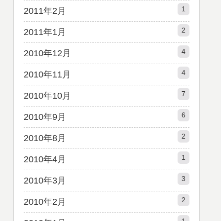
1
2011年2月
2
2011年1月
4
2010年12月
4
2010年11月
7
2010年10月
6
2010年9月
2
2010年8月
1
2010年4月
3
2010年3月
2
2010年2月