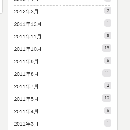
2
2012年3月
1
2011年12月
6
2011年11月
18
2011年10月
6
2011年9月
11
2011年8月
2
2011年7月
10
2011年5月
6
2011年4月
1
2011年3月