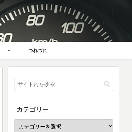
つれづれ
カテゴリー