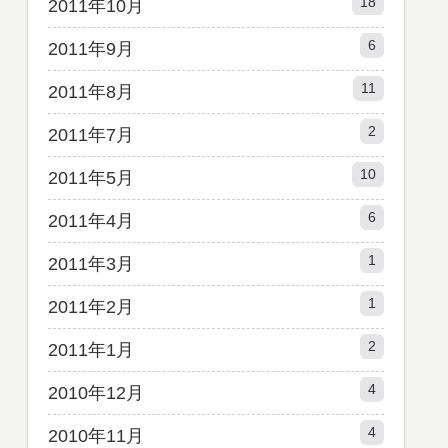
18
2011年10月
6
2011年9月
11
2011年8月
2
2011年7月
10
2011年5月
6
2011年4月
1
2011年3月
1
2011年2月
2
2011年1月
4
2010年12月
4
2010年11月