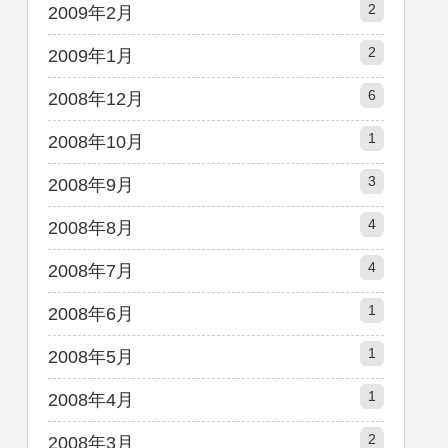
2
2009年2月
2
2009年1月
6
2008年12月
1
2008年10月
3
2008年9月
4
2008年8月
4
2008年7月
1
2008年6月
1
2008年5月
1
2008年4月
2
2008年3月