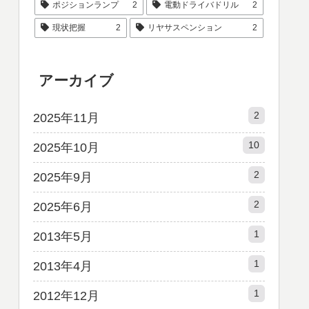
ポジションランプ
2
電動ドライバドリル
2
現状把握
2
リヤサスペンション
2
アーカイブ
2
2025年11月
10
2025年10月
2
2025年9月
2
2025年6月
1
2013年5月
1
2013年4月
1
2012年12月