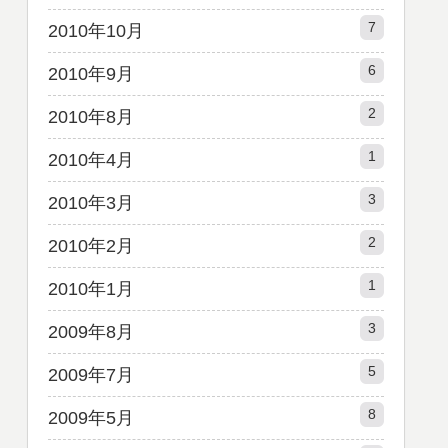
7
2010年10月
6
2010年9月
2
2010年8月
1
2010年4月
3
2010年3月
2
2010年2月
1
2010年1月
3
2009年8月
5
2009年7月
8
2009年5月