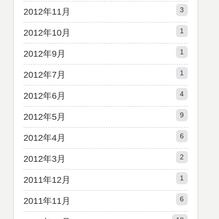
3
2012年11月
1
2012年10月
1
2012年9月
1
2012年7月
4
2012年6月
9
2012年5月
6
2012年4月
2
2012年3月
1
2011年12月
6
2011年11月