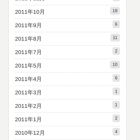
18
2011年10月
6
2011年9月
11
2011年8月
2
2011年7月
10
2011年5月
6
2011年4月
1
2011年3月
1
2011年2月
2
2011年1月
4
2010年12月