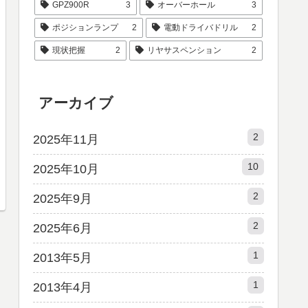
GPZ900R
3
オーバーホール
3
ポジションランプ
2
電動ドライバドリル
2
現状把握
2
リヤサスペンション
2
アーカイブ
2
2025年11月
10
2025年10月
2
2025年9月
2
2025年6月
1
2013年5月
1
2013年4月