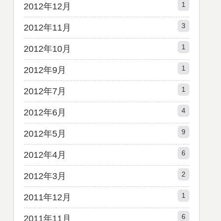
1
2012年12月
3
2012年11月
1
2012年10月
1
2012年9月
1
2012年7月
4
2012年6月
9
2012年5月
6
2012年4月
2
2012年3月
1
2011年12月
6
2011年11月