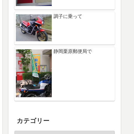
調子に乗って
静岡栗原郵便局で
カテゴリー