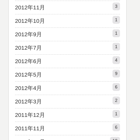
3
2012年11月
1
2012年10月
1
2012年9月
1
2012年7月
4
2012年6月
9
2012年5月
6
2012年4月
2
2012年3月
1
2011年12月
6
2011年11月