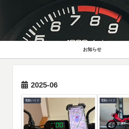
お知らせ
2025-06
電動バイク
電動バイク