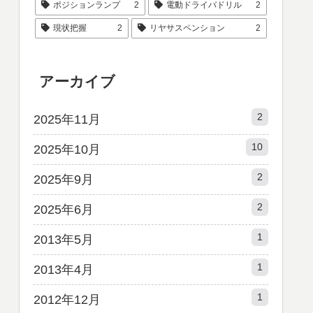
ポジションランプ
2
電動ドライバドリル
2
現状把握
2
リヤサスペンション
2
アーカイブ
2
2025年11月
10
2025年10月
2
2025年9月
2
2025年6月
1
2013年5月
1
2013年4月
1
2012年12月