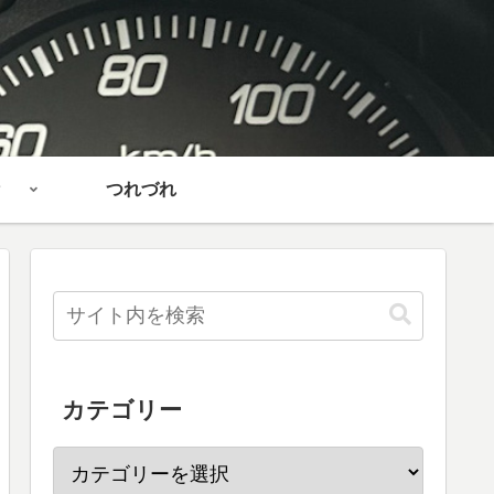
つれづれ
カテゴリー