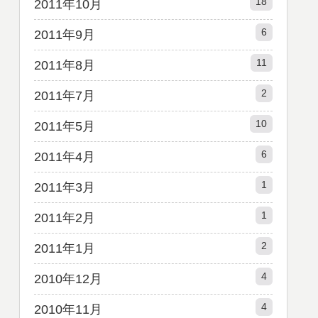
18
2011年10月
6
2011年9月
11
2011年8月
2
2011年7月
10
2011年5月
6
2011年4月
1
2011年3月
1
2011年2月
2
2011年1月
4
2010年12月
4
2010年11月