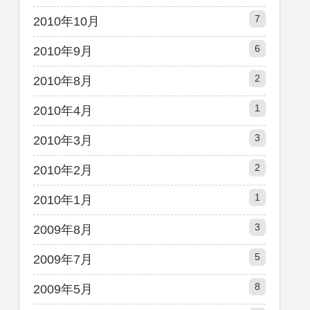
7
2010年10月
6
2010年9月
2
2010年8月
1
2010年4月
3
2010年3月
2
2010年2月
1
2010年1月
3
2009年8月
5
2009年7月
8
2009年5月