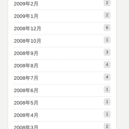
2
2009年2月
2
2009年1月
6
2008年12月
1
2008年10月
3
2008年9月
4
2008年8月
4
2008年7月
1
2008年6月
1
2008年5月
1
2008年4月
2
2008年3月