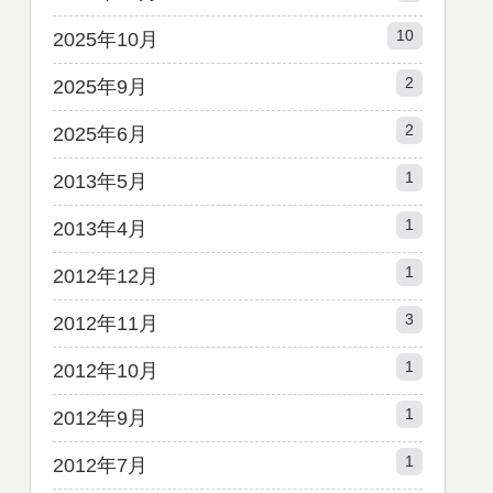
10
2025年10月
2
2025年9月
2
2025年6月
1
2013年5月
1
2013年4月
1
2012年12月
3
2012年11月
1
2012年10月
1
2012年9月
1
2012年7月