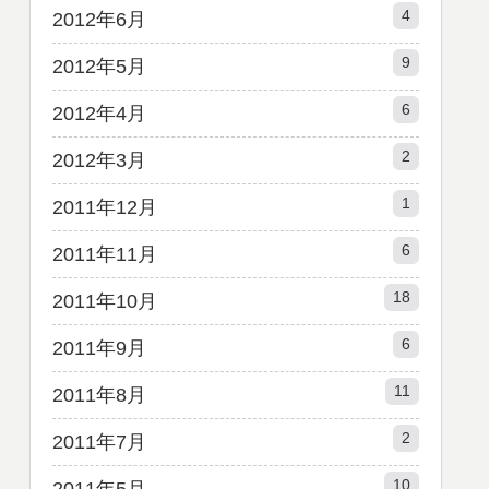
4
2012年6月
9
2012年5月
6
2012年4月
2
2012年3月
1
2011年12月
6
2011年11月
18
2011年10月
6
2011年9月
11
2011年8月
2
2011年7月
10