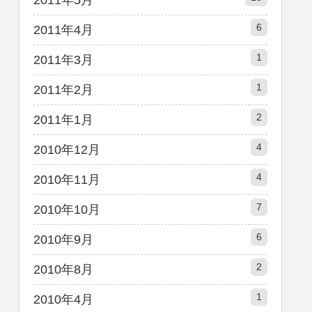
2011年5月
6
2011年4月
1
2011年3月
1
2011年2月
2
2011年1月
4
2010年12月
4
2010年11月
7
2010年10月
6
2010年9月
2
2010年8月
1
2010年4月