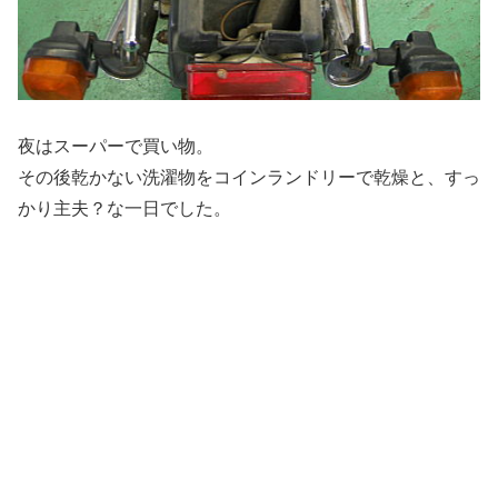
夜はスーパーで買い物。
その後乾かない洗濯物をコインランドリーで乾燥と、すっ
かり主夫？な一日でした。