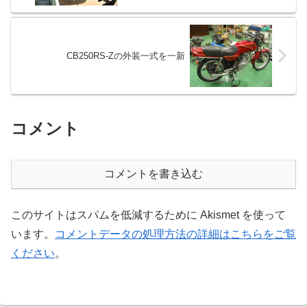
CB250RS-Zの外装一式を一新
コメント
コメントを書き込む
このサイトはスパムを低減するために Akismet を使って
います。
コメントデータの処理方法の詳細はこちらをご覧
ください
。