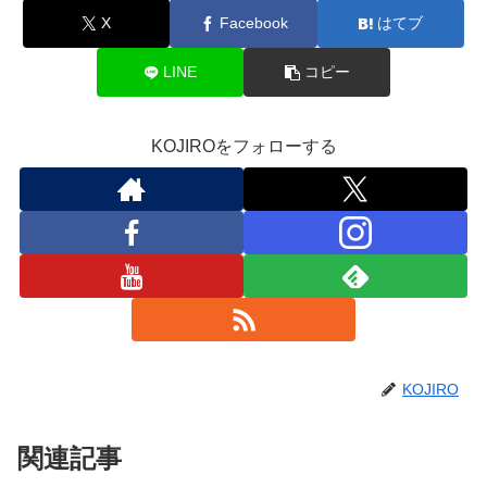
X
Facebook
はてブ
LINE
コピー
KOJIROをフォローする
KOJIRO
関連記事