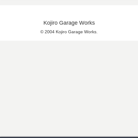
Kojiro Garage Works
© 2004 Kojiro Garage Works.