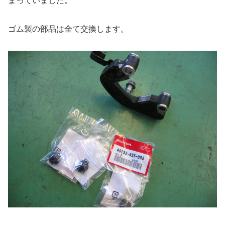
まっていました。
ゴム製の部品は全て交換します。