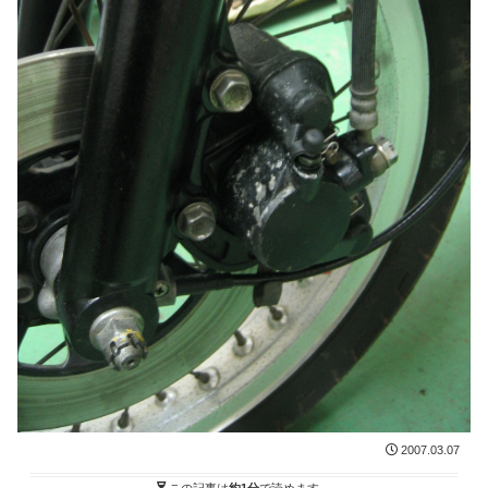
2007.03.07