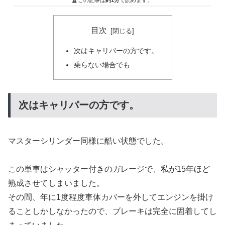
この記事は
約1分
で読めます。
目次
次はキャリパーの方です。
乗らない場合でも
次はキャリパーの方です。
マスターシリンダー同様に酷い状態でした。
この単車はシャッター付きのガレージで、私が15年ほど
熟成させてしまいました。
その間、年に1度程度車体カバーを外してエンジンを掛け
ることしかしなかったので、ブレーキは完全に固着してし