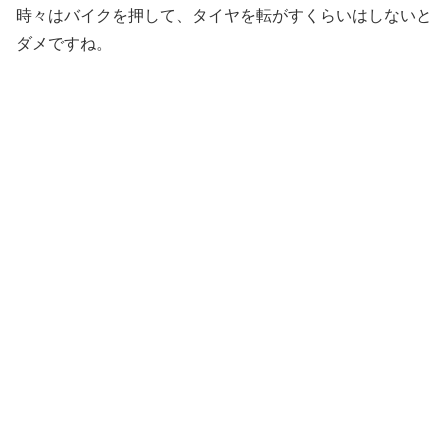
時々はバイクを押して、タイヤを転がすくらいはしないと
ダメですね。