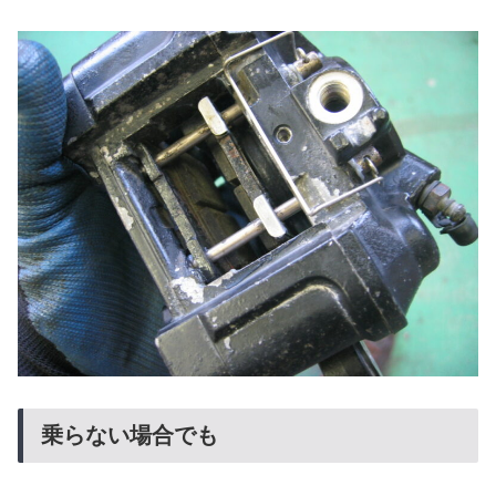
乗らない場合でも