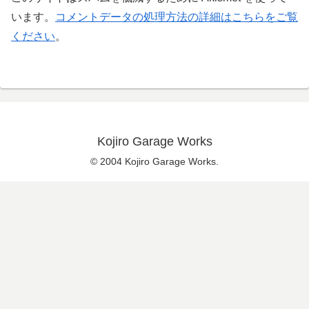
います。
コメントデータの処理方法の詳細はこちらをご覧
ください
。
Kojiro Garage Works
© 2004 Kojiro Garage Works.