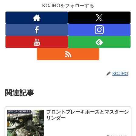
KOJIROをフォローする
KOJIRO
関連記事
フロントブレーキホースとマスターシ
HONDA CB250RS-Z
リンダー