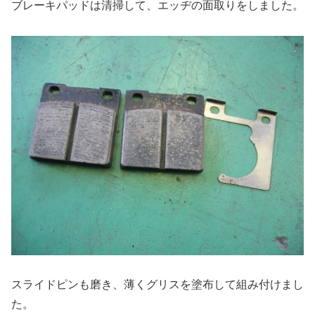
ブレーキパッドは清掃して、エッヂの面取りをしました。
スライドピンも磨き、薄くグリスを塗布して組み付けまし
た。