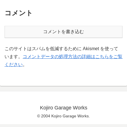
コメント
コメントを書き込む
このサイトはスパムを低減するために Akismet を使って
います。
コメントデータの処理方法の詳細はこちらをご覧
ください
。
Kojiro Garage Works
© 2004 Kojiro Garage Works.