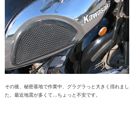
その後、秘密基地で作業中、グラグラっと大きく揺れまし
た。最近地震が多くて…ちょっと不安です。