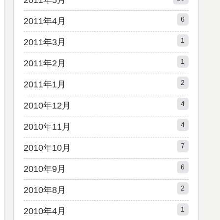
2011年5月
6
2011年4月
1
2011年3月
1
2011年2月
2
2011年1月
4
2010年12月
4
2010年11月
7
2010年10月
6
2010年9月
2
2010年8月
1
2010年4月