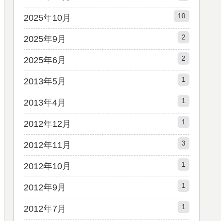
10
2025年10月
2
2025年9月
2
2025年6月
1
2013年5月
1
2013年4月
1
2012年12月
3
2012年11月
1
2012年10月
1
2012年9月
1
2012年7月