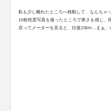
私も少し離れたところへ移動して、なんちゃ
10枚程度写真を撮ったところで寒さを感じ、
戻ってメーターを見ると、往復23km…まぁ、