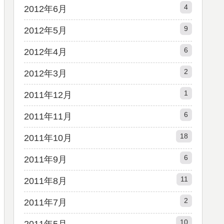
4
2012年6月
9
2012年5月
6
2012年4月
2
2012年3月
1
2011年12月
6
2011年11月
18
2011年10月
6
2011年9月
11
2011年8月
2
2011年7月
10