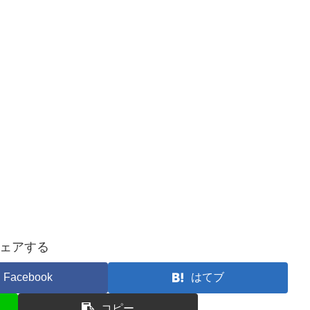
ェアする
Facebook
はてブ
コピー