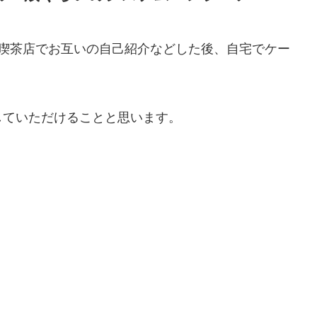
の喫茶店でお互いの自己紹介などした後、自宅でケー
していただけることと思います。