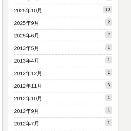
10
2025年10月
2
2025年9月
2
2025年6月
1
2013年5月
1
2013年4月
1
2012年12月
3
2012年11月
1
2012年10月
1
2012年9月
1
2012年7月