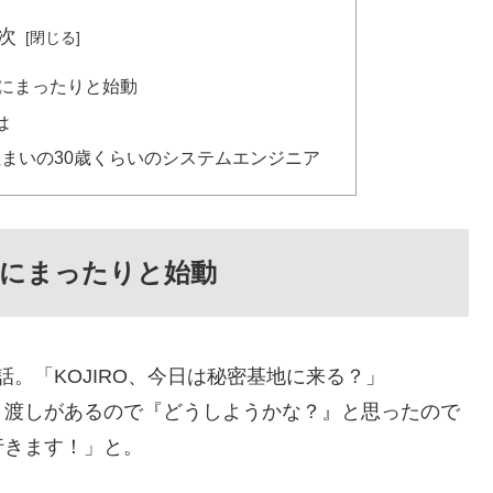
次
にまったりと始動
は
まいの30歳くらいのシステムエンジニア
前にまったりと始動
。「KOJIRO、今日は秘密基地に来る？」
き渡しがあるので『どうしようかな？』と思ったので
行きます！」と。