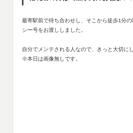
最寄駅前で待ち合わせし、そこから徒歩1分
シー号をお渡ししました。
自分でメンテされる人なので、きっと大切に
※本日は画像無しです。