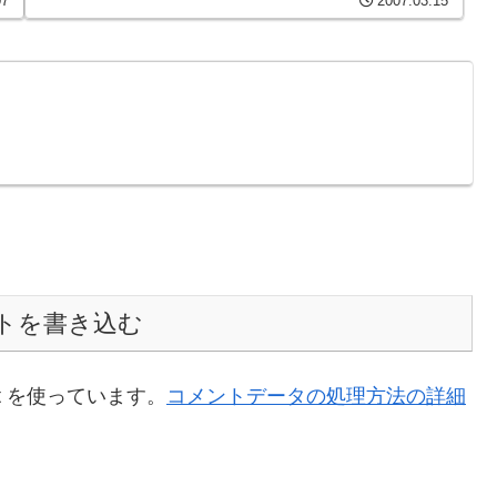
07
2007.03.15
トを書き込む
t を使っています。
コメントデータの処理方法の詳細