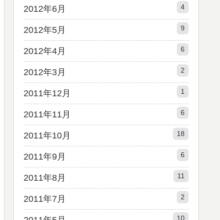
4
2012年6月
9
2012年5月
6
2012年4月
2
2012年3月
1
2011年12月
6
2011年11月
18
2011年10月
6
2011年9月
11
2011年8月
2
2011年7月
10