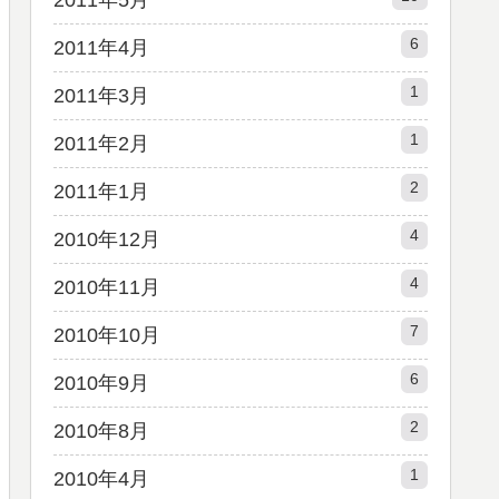
2011年5月
6
2011年4月
1
2011年3月
1
2011年2月
2
2011年1月
4
2010年12月
4
2010年11月
7
2010年10月
6
2010年9月
2
2010年8月
1
2010年4月