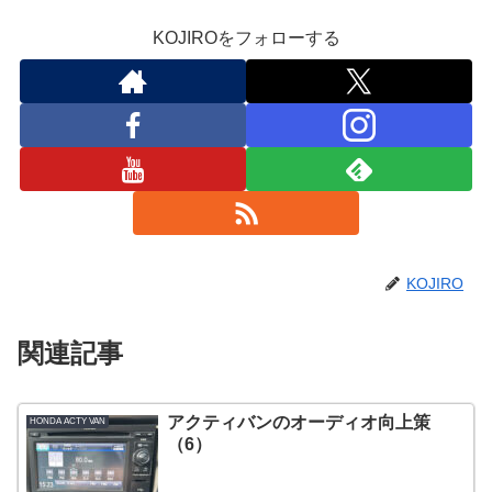
KOJIROをフォローする
KOJIRO
関連記事
アクティバンのオーディオ向上策
HONDA ACTY VAN
（6）