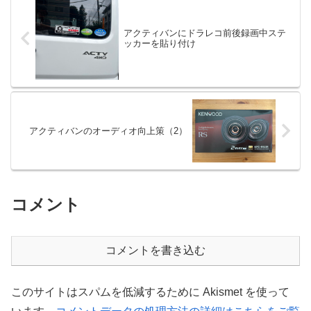
アクティバンにドラレコ前後録画中ステ
ッカーを貼り付け
アクティバンのオーディオ向上策（2）
コメント
コメントを書き込む
このサイトはスパムを低減するために Akismet を使って