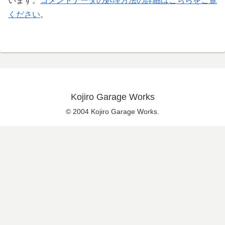
います。
コメントデータの処理方法の詳細はこちらをご覧
ください
。
Kojiro Garage Works
© 2004 Kojiro Garage Works.