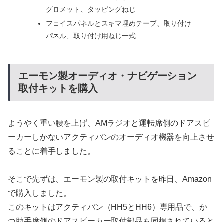
グロメット、タッピングねじ
フェイスパネルとスキマ埋めテープ、取り付け
パネル、取り付け用ねじ一式
エーモン製オーディオ・ナビゲーション
取付キットを購入
ようやく重い腰を上げ、AMラジオと運転席側のドアスピ
ーカーしかないアクティバンのオーディオ機器を向上させ
ることに着手しました。
そこで先ずは、エーモン製の取付キットを昨日、Amazon
で購入しました。
このキットはアクティバン（HH5とHH6）専用品で、か
つ助手席側のドアスピーカー取付部品も同梱されていると