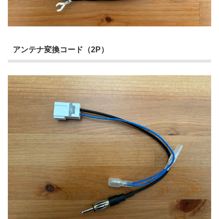
アンテナ変換コード（2P）