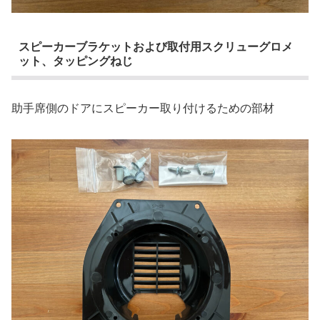
スピーカーブラケットおよび取付用スクリューグロメ
ット、タッピングねじ
助手席側のドアにスピーカー取り付けるための部材