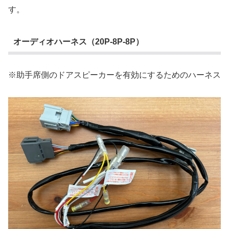
す。
オーディオハーネス（20P-8P-8P）
※助手席側のドアスピーカーを有効にするためのハーネス