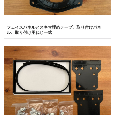
フェイスパネルとスキマ埋めテープ、取り付けパネ
ル、取り付け用ねじ一式