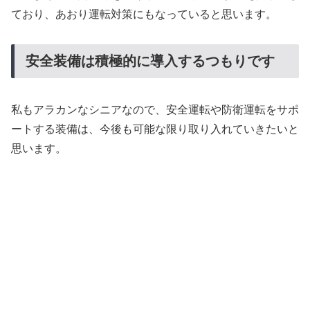
ており、あおり運転対策にもなっていると思います。
安全装備は積極的に導入するつもりです
私もアラカンなシニアなので、安全運転や防衛運転をサポ
ートする装備は、今後も可能な限り取り入れていきたいと
思います。