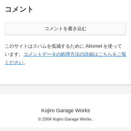
コメント
コメントを書き込む
このサイトはスパムを低減するために Akismet を使って
います。
コメントデータの処理方法の詳細はこちらをご覧
ください
。
Kojiro Garage Works
© 2004 Kojiro Garage Works.