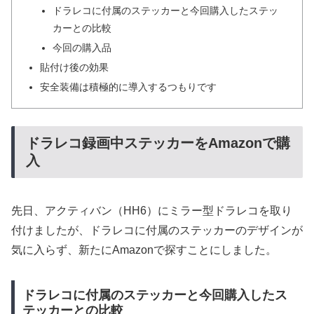
ドラレコに付属のステッカーと今回購入したステッ
カーとの比較
今回の購入品
貼付け後の効果
安全装備は積極的に導入するつもりです
ドラレコ録画中ステッカーをAmazonで購
入
先日、アクティバン（HH6）にミラー型ドラレコを取り
付けましたが、ドラレコに付属のステッカーのデザインが
気に入らず、新たにAmazonで探すことにしました。
ドラレコに付属のステッカーと今回購入したス
テッカーとの比較