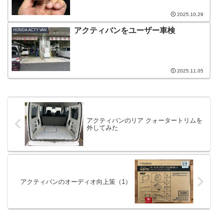
2025.10.29
アクティバンをユーザー車検
HONDA ACTY VAN
2025.11.05
アクティバンのリア クォータートリムを
外してみた
アクティバンのオーディオ向上策（1）