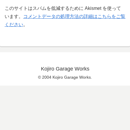
このサイトはスパムを低減するために Akismet を使って
います。
コメントデータの処理方法の詳細はこちらをご覧
ください
。
Kojiro Garage Works
© 2004 Kojiro Garage Works.