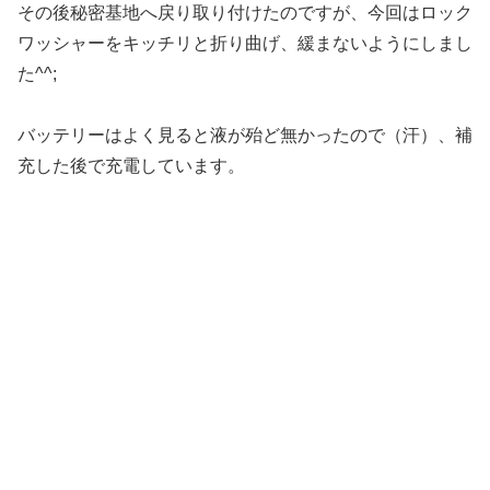
その後秘密基地へ戻り取り付けたのですが、今回はロック
ワッシャーをキッチリと折り曲げ、緩まないようにしまし
た^^;
バッテリーはよく見ると液が殆ど無かったので（汗）、補
充した後で充電しています。