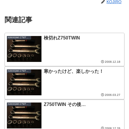
KOJIRO
関連記事
検切れZ750TWIN
KAWASAKI Z750TWIN-B1_1978
2008.12.18
寒かったけど、楽しかった！
KAWASAKI Z750TWIN-B1_1978
2006.03.27
Z750TWIN その後…
KAWASAKI Z750TWIN-B1_1978
2008.12.26