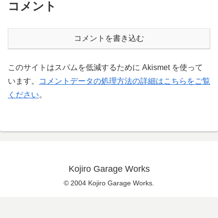
コメント
コメントを書き込む
このサイトはスパムを低減するために Akismet を使って
います。
コメントデータの処理方法の詳細はこちらをご覧
ください
。
Kojiro Garage Works
© 2004 Kojiro Garage Works.