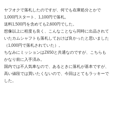
ヤフオクで落札したのですが、何でも在庫処分とかで
1,000円スタート、1,100円で落札。
送料1,500円を含めても2,600円でした。
想像以上に程度も良く、こんなことなら同時に出品されて
いたカムシャフトも落札しておけば良かったと思いました
（1,000円で落札されていた）。
ちなみにミッションはZ650と共通なのですが、こちらも
かなり前に入手済み。
国内では不人気車なので、あるときに落札が基本ですが、
高い値段では買いたくないので、今回はとてもラッキーで
した。