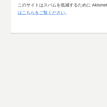
このサイトはスパムを低減するために Akisme
はこちらをご覧ください
。