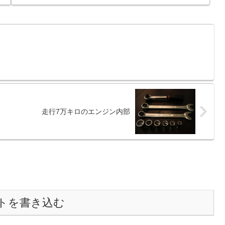
走行7万キロのエンジン内部
トを書き込む