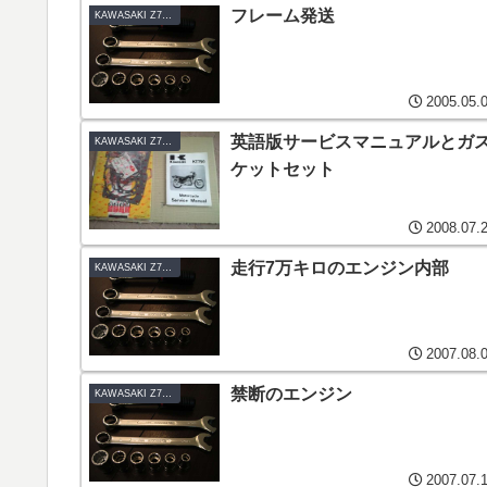
フレーム発送
KAWASAKI Z750TWIN-B1
2005.05.
英語版サービスマニュアルとガ
KAWASAKI Z750TWIN-B1
ケットセット
2008.07.
走行7万キロのエンジン内部
KAWASAKI Z750TWIN-B1
2007.08.
禁断のエンジン
KAWASAKI Z750TWIN-B1
2007.07.