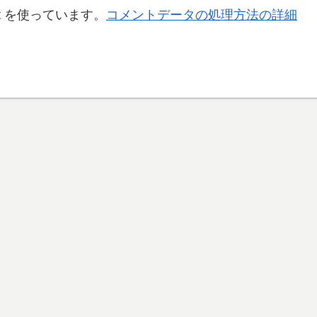
t を使っています。
コメントデータの処理方法の詳細