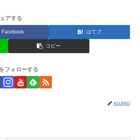
ェアする
Facebook
はてブ
コピー
ROをフォローする
KOJIRO