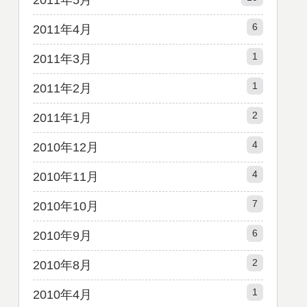
2011年5月
6
2011年4月
1
2011年3月
1
2011年2月
2
2011年1月
4
2010年12月
4
2010年11月
7
2010年10月
6
2010年9月
2
2010年8月
1
2010年4月