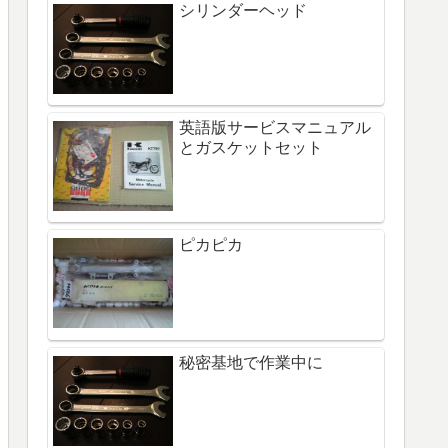
シリンダーヘッド
英語版サービスマニュアル
とガスケットセット
ピカピカ
秘密基地で作業中に