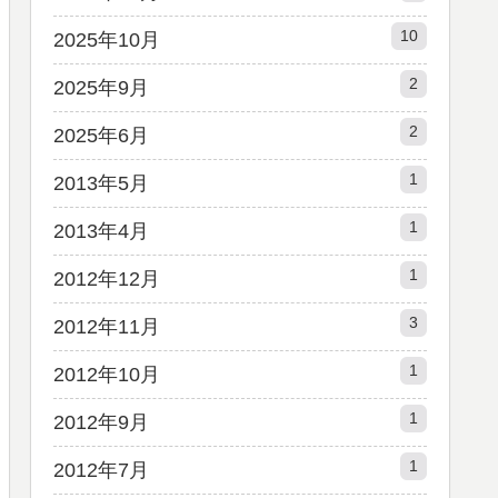
10
2025年10月
2
2025年9月
2
2025年6月
1
2013年5月
1
2013年4月
1
2012年12月
3
2012年11月
1
2012年10月
1
2012年9月
1
2012年7月