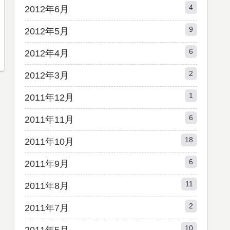
4
2012年6月
9
2012年5月
6
2012年4月
2
2012年3月
1
2011年12月
6
2011年11月
18
2011年10月
6
2011年9月
11
2011年8月
2
2011年7月
10