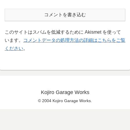
コメントを書き込む
このサイトはスパムを低減するために Akismet を使って
います。
コメントデータの処理方法の詳細はこちらをご覧
ください
。
Kojiro Garage Works
© 2004 Kojiro Garage Works.