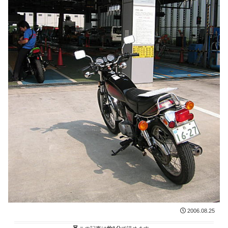
2006.08.25