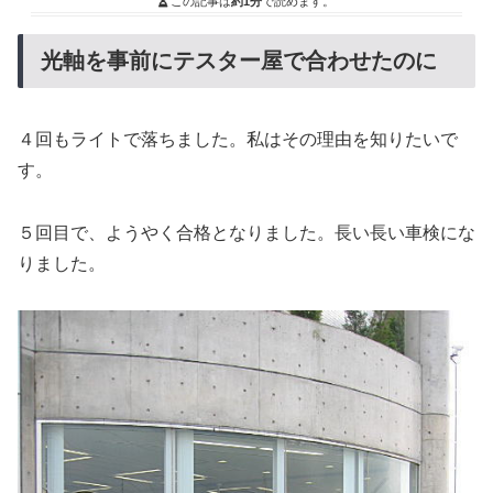
この記事は
約1分
で読めます。
光軸を事前にテスター屋で合わせたのに
４回もライトで落ちました。私はその理由を知りたいで
す。
５回目で、ようやく合格となりました。長い長い車検にな
りました。