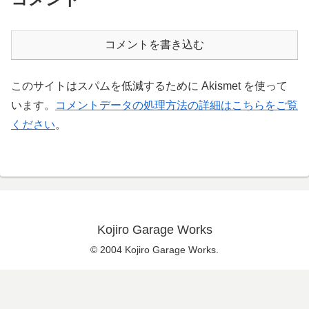
コメントを書き込む
このサイトはスパムを低減するために Akismet を使って
います。
コメントデータの処理方法の詳細はこちらをご覧
ください
。
Kojiro Garage Works
© 2004 Kojiro Garage Works.