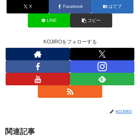
X
Facebook
はてブ
LINE
コピー
KOJIROをフォローする
KOJIRO
関連記事