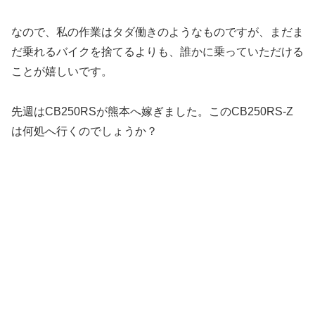
なので、私の作業はタダ働きのようなものですが、まだま
だ乗れるバイクを捨てるよりも、誰かに乗っていただける
ことが嬉しいです。
先週はCB250RSが熊本へ嫁ぎました。このCB250RS-Z
は何処へ行くのでしょうか？