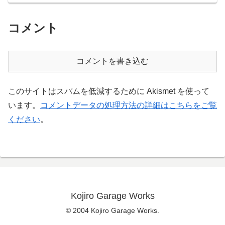
コメント
コメントを書き込む
このサイトはスパムを低減するために Akismet を使って
います。
コメントデータの処理方法の詳細はこちらをご覧
ください
。
Kojiro Garage Works
© 2004 Kojiro Garage Works.