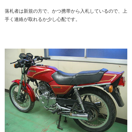
落札者は新規の方で、かつ携帯から入札しているので、上
手く連絡が取れるか少し心配です。