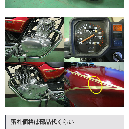
落札価格は部品代くらい