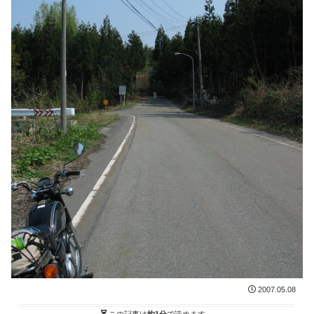
2007.05.08