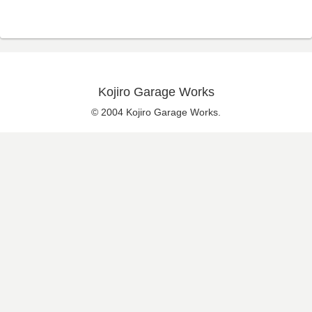
Kojiro Garage Works
© 2004 Kojiro Garage Works.