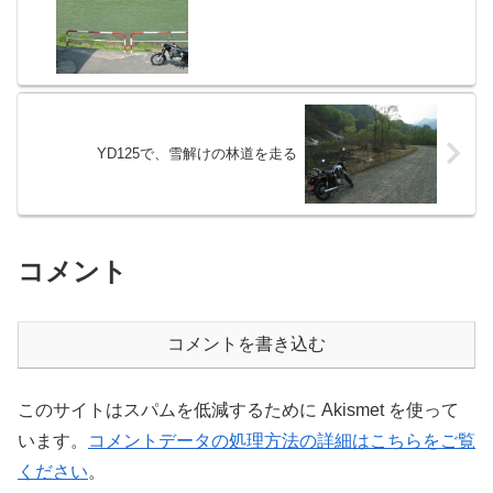
YD125で、雪解けの林道を走る
コメント
コメントを書き込む
このサイトはスパムを低減するために Akismet を使って
います。
コメントデータの処理方法の詳細はこちらをご覧
ください
。