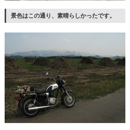
景色はこの通り、素晴らしかったです。