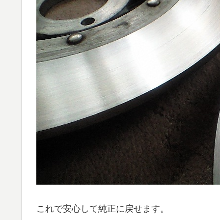
これで安心して純正に戻せます。