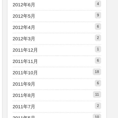
4
2012年6月
9
2012年5月
6
2012年4月
2
2012年3月
1
2011年12月
6
2011年11月
18
2011年10月
6
2011年9月
11
2011年8月
2
2011年7月
10