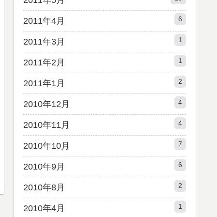
2011年5月
6
2011年4月
1
2011年3月
1
2011年2月
2
2011年1月
4
2010年12月
4
2010年11月
7
2010年10月
6
2010年9月
2
2010年8月
1
2010年4月