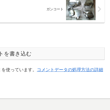
ガンコート
トを書き込む
t を使っています。
コメントデータの処理方法の詳細