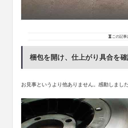
この記事
梱包を開け、仕上がり具合を確
お見事というより他ありません。感動しまし