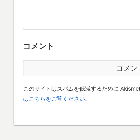
コメント
コメン
このサイトはスパムを低減するために Akisme
はこちらをご覧ください
。