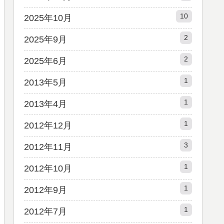
10
2025年10月
2
2025年9月
2
2025年6月
1
2013年5月
1
2013年4月
1
2012年12月
3
2012年11月
1
2012年10月
1
2012年9月
1
2012年7月