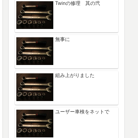
Twinの修理 其の弐
無事に
組み上がりました
ユーザー車検をネットで