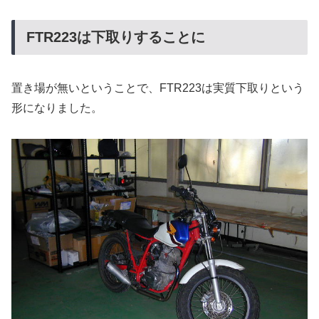
FTR223は下取りすることに
置き場が無いということで、FTR223は実質下取りという
形になりました。