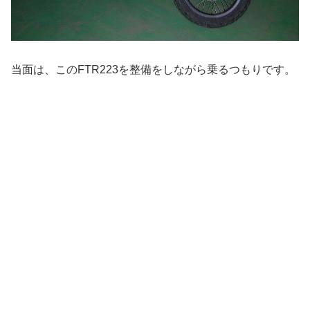
当面は、このFTR223を整備をしながら乗るつもりです。