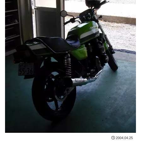
2004.04.25