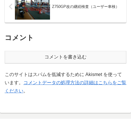
Z750GP改の継続検査（ユーザー車検）
コメント
コメントを書き込む
このサイトはスパムを低減するために Akismet を使って
います。
コメントデータの処理方法の詳細はこちらをご覧
ください
。