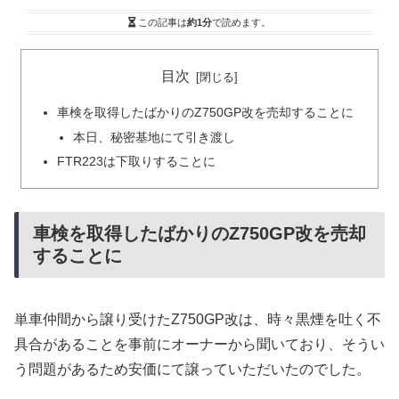
この記事は
約1分
で読めます。
目次
車検を取得したばかりのZ750GP改を売却することに
本日、秘密基地にて引き渡し
FTR223は下取りすることに
車検を取得したばかりのZ750GP改を売却
することに
単車仲間から譲り受けたZ750GP改は、時々黒煙を吐く不
具合があることを事前にオーナーから聞いており、そうい
う問題があるため安価にて譲っていただいたのでした。