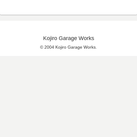
Kojiro Garage Works
© 2004 Kojiro Garage Works.