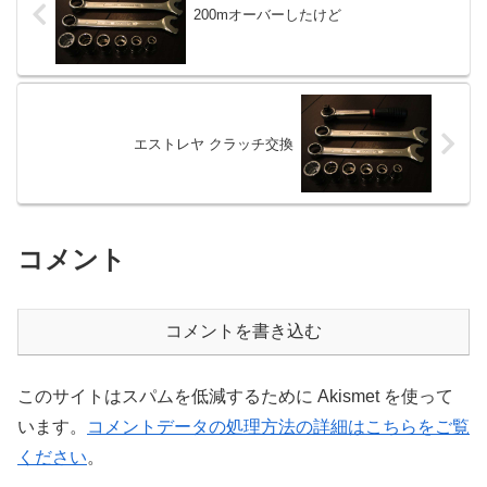
200mオーバーしたけど
エストレヤ クラッチ交換
コメント
コメントを書き込む
このサイトはスパムを低減するために Akismet を使って
います。
コメントデータの処理方法の詳細はこちらをご覧
ください
。