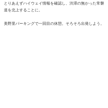
とりあえずハイウェイ情報を確認し、渋滞の無かった常磐
道を北上することに。
美野里パーキングで一回目の休憩。そろそろ出発しよう。