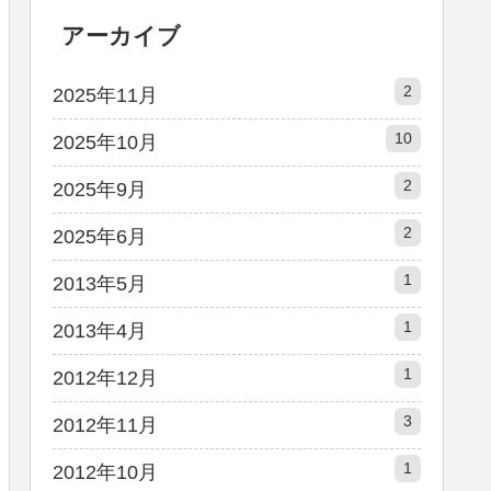
アーカイブ
2
2025年11月
10
2025年10月
2
2025年9月
2
2025年6月
1
2013年5月
1
2013年4月
1
2012年12月
3
2012年11月
1
2012年10月