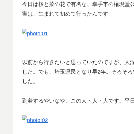
今日は桜と菜の花で有名な、幸手市の権現堂
実は、生まれて初めて行ったんです。
以前から行きたいと思っていたのですが、人
した。でも、埼玉県民となり早2年。そろそ
した。
到着するやいなや、この人・人・人です。平