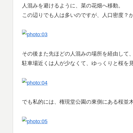
人混みを避けるように、菜の花畑へ移動。
この辺りでも人は多いのですが、人口密度？
その後また先ほどの人混みの場所を経由して
駐車場近くは人が少なくて、ゆっくりと桜を
でも私的には、権現堂公園の東側にある桜並