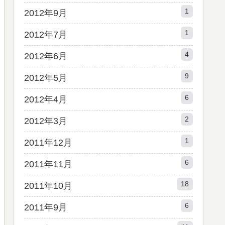
1
2012年9月
1
2012年7月
4
2012年6月
9
2012年5月
6
2012年4月
2
2012年3月
1
2011年12月
6
2011年11月
18
2011年10月
6
2011年9月