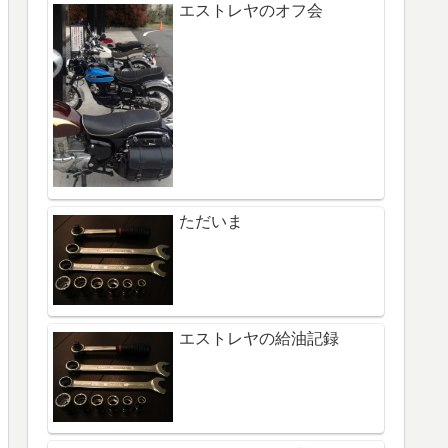
エストレヤのオフ会
ただいま
エストレヤの給油記録