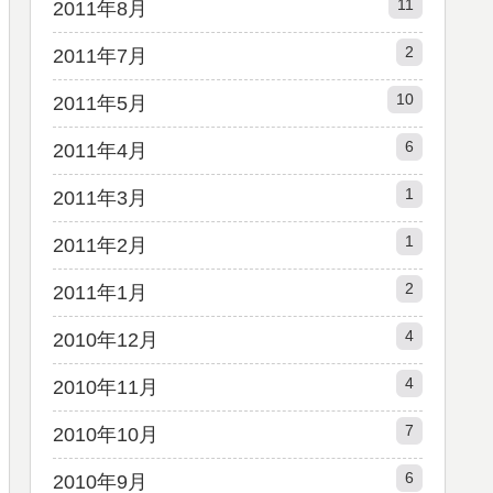
11
2011年8月
2
2011年7月
10
2011年5月
6
2011年4月
1
2011年3月
1
2011年2月
2
2011年1月
4
2010年12月
4
2010年11月
7
2010年10月
6
2010年9月