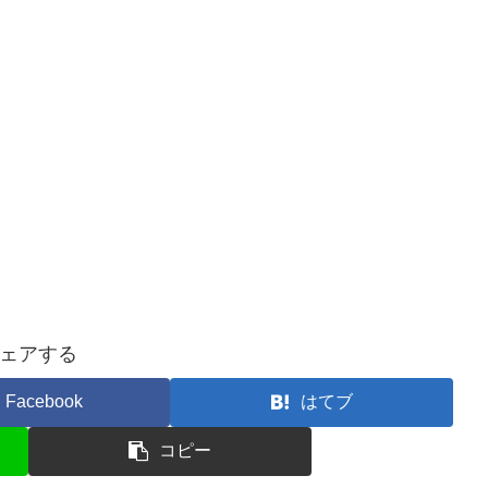
ェアする
Facebook
はてブ
コピー