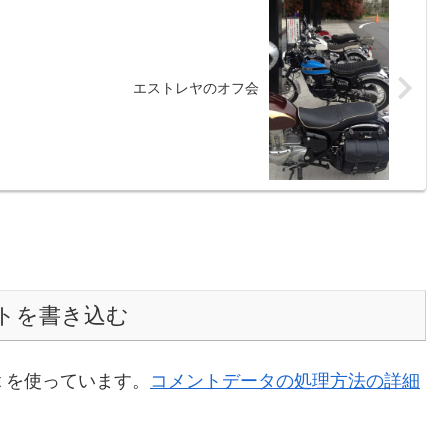
エストレヤのオフ会
トを書き込む
t を使っています。
コメントデータの処理方法の詳細