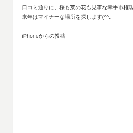
口コミ通りに、桜も菜の花も見事な幸手市権
来年はマイナーな場所を探します(^^;;
iPhoneからの投稿