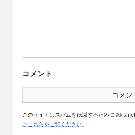
コメント
コメン
このサイトはスパムを低減するために Akisme
はこちらをご覧ください
。