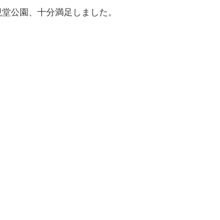
現堂公園、十分満足しました。