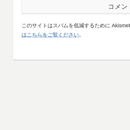
コメン
このサイトはスパムを低減するために Akisme
はこちらをご覧ください
。