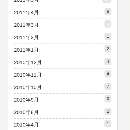
2011年5月
6
2011年4月
1
2011年3月
1
2011年2月
2
2011年1月
4
2010年12月
4
2010年11月
7
2010年10月
6
2010年9月
2
2010年8月
1
2010年4月