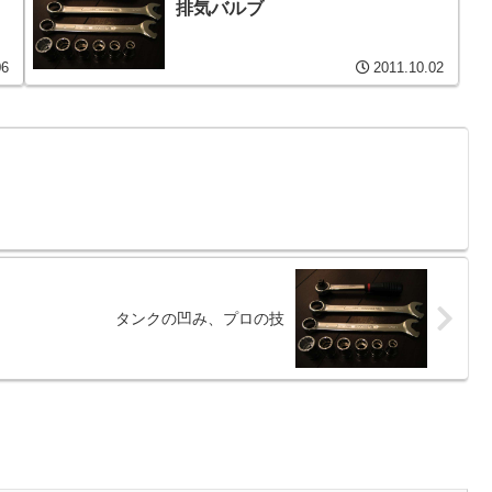
排気バルブ
06
2011.10.02
タンクの凹み、プロの技