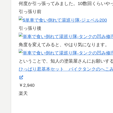
何度か引っ張ってみました。10数回くらいや
引っ張り前
引っ張り後
角度を変えてみると、やはり気になります。
ということで、知人の塗装屋さんにお願いす
ひっぱり君基本セット バイクタンクのへこ
￥2,940
楽天