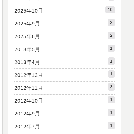
10
2025年10月
2
2025年9月
2
2025年6月
1
2013年5月
1
2013年4月
1
2012年12月
3
2012年11月
1
2012年10月
1
2012年9月
1
2012年7月