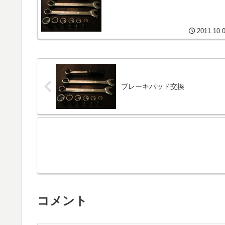
2011.10.
ブレーキパッド交換
コメント