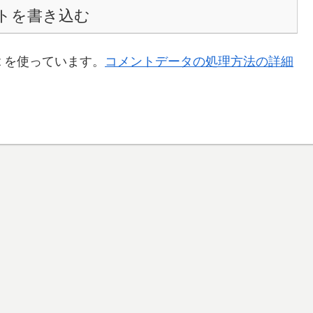
トを書き込む
t を使っています。
コメントデータの処理方法の詳細