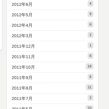
4
2012年6月
9
2012年5月
6
2012年4月
2
2012年3月
1
2011年12月
6
2011年11月
18
2011年10月
6
2011年9月
11
2011年8月
2
2011年7月
10