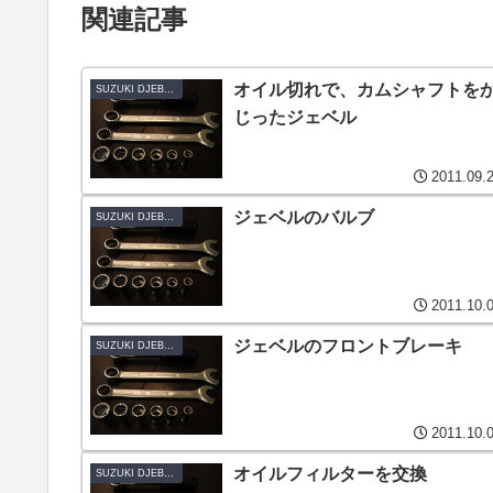
関連記事
オイル切れで、カムシャフトを
SUZUKI DJEBEL200-K3
じったジェベル
2011.09.
ジェベルのバルブ
SUZUKI DJEBEL200-K3
2011.10.
ジェベルのフロントブレーキ
SUZUKI DJEBEL200-K3
2011.10.
オイルフィルターを交換
SUZUKI DJEBEL200-K3