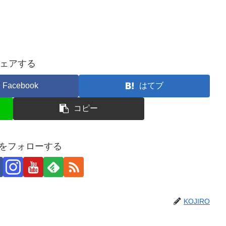
ェアする
Facebook
はてブ
コピー
ROをフォローする
KOJIRO