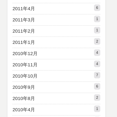
6
2011年4月
1
2011年3月
1
2011年2月
2
2011年1月
4
2010年12月
4
2010年11月
7
2010年10月
6
2010年9月
2
2010年8月
1
2010年4月