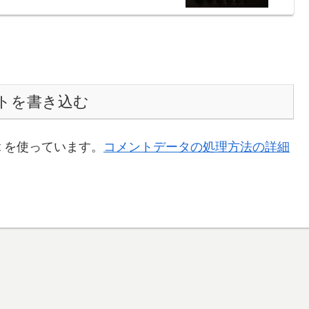
トを書き込む
t を使っています。
コメントデータの処理方法の詳細