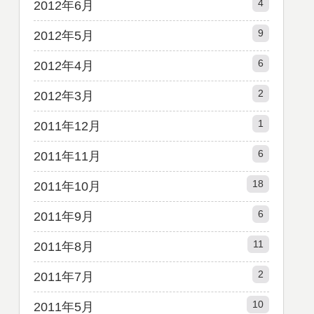
4
2012年6月
9
2012年5月
6
2012年4月
2
2012年3月
1
2011年12月
6
2011年11月
18
2011年10月
6
2011年9月
11
2011年8月
2
2011年7月
10
2011年5月