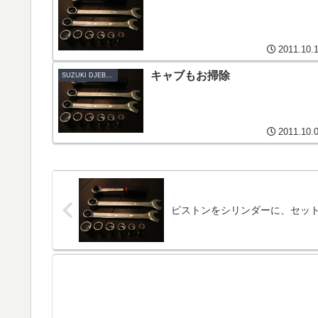
2011.10.
キャブもお掃除
SUZUKI DJEBEL200-K3
2011.10.
ピストンをシリンダーに、セッ