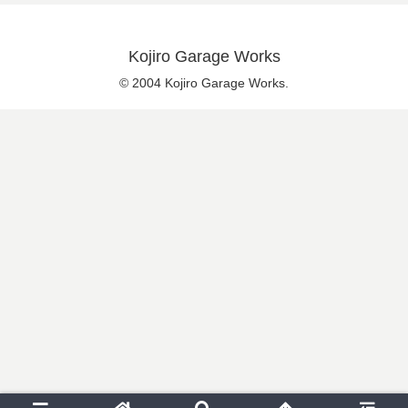
Kojiro Garage Works
© 2004 Kojiro Garage Works.