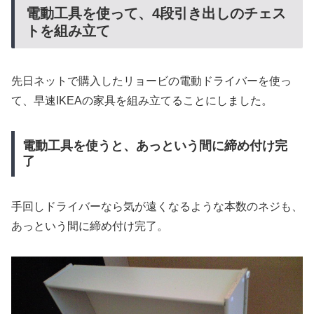
電動工具を使って、4段引き出しのチェス
トを組み立て
先日ネットで購入したリョービの電動ドライバーを使っ
て、早速IKEAの家具を組み立てることにしました。
電動工具を使うと、あっという間に締め付け完
了
手回しドライバーなら気が遠くなるような本数のネジも、
あっという間に締め付け完了。