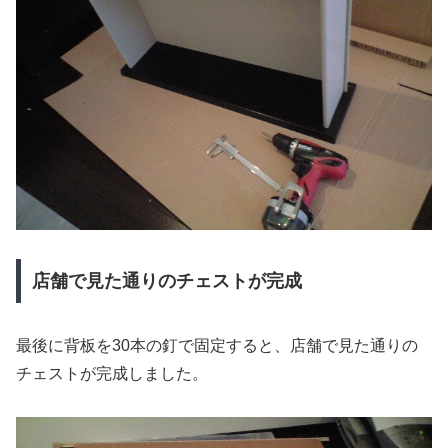
店舗で見た通りのチェストが完成
最後に背板を30本の釘で固定すると、店舗で見た通りの
チェストが完成しました。