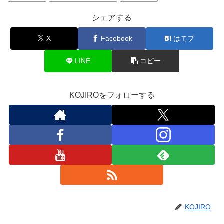
シェアする
X
Facebook
はてブ
LINE
コピー
KOJIROをフォローする
KOJIRO