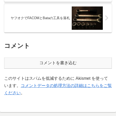
ヤフオクでFACOMとBataの工具を落札
コメント
コメントを書き込む
このサイトはスパムを低減するために Akismet を使って
います。
コメントデータの処理方法の詳細はこちらをご覧
ください
。