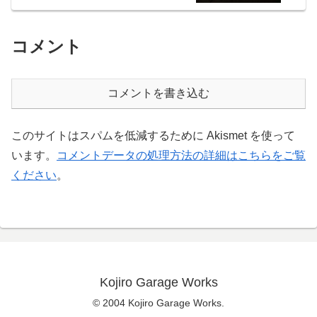
コメント
コメントを書き込む
このサイトはスパムを低減するために Akismet を使って
います。
コメントデータの処理方法の詳細はこちらをご覧
ください
。
Kojiro Garage Works
© 2004 Kojiro Garage Works.