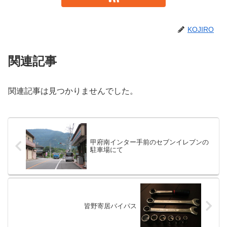
KOJIRO
関連記事
関連記事は見つかりませんでした。
甲府南インター手前のセブンイレブンの
駐車場にて
皆野寄居バイパス