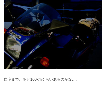
自宅まで、あと100kmくらいあるのかな…。