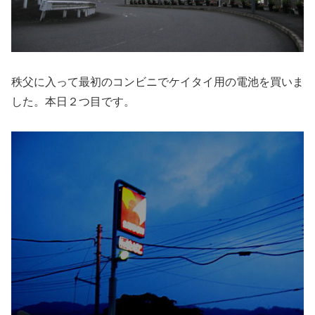
秩父に入って最初のコンビニでケイタイ用の電池を買いま
した。本日２つ目です。