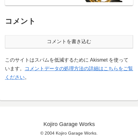
コメント
コメントを書き込む
このサイトはスパムを低減するために Akismet を使って
います。
コメントデータの処理方法の詳細はこちらをご覧
ください
。
Kojiro Garage Works
© 2004 Kojiro Garage Works.