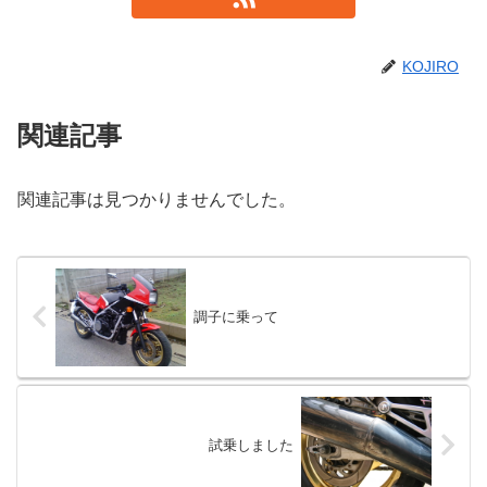
KOJIRO
関連記事
関連記事は見つかりませんでした。
調子に乗って
試乗しました