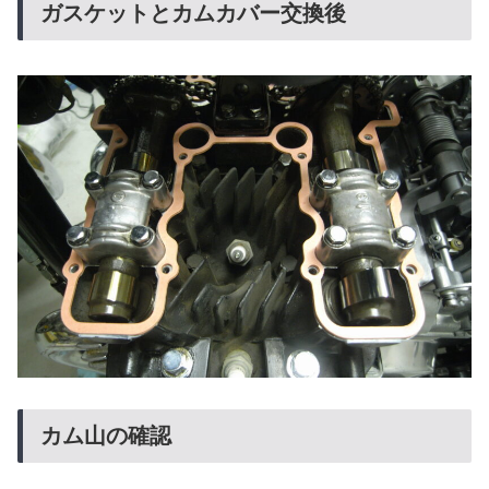
ガスケットとカムカバー交換後
カム山の確認