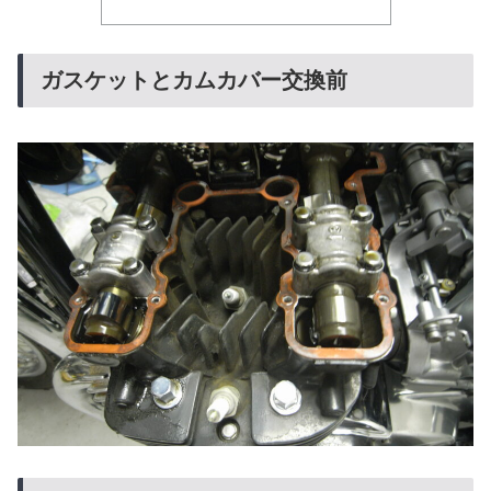
ガスケットとカムカバー交換前