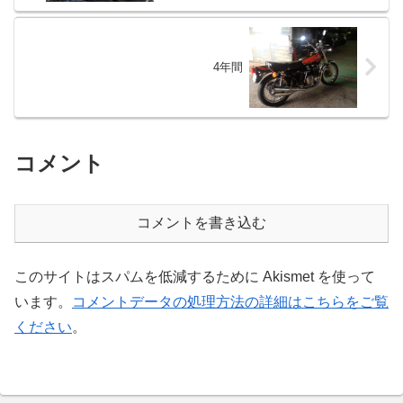
4年間
コメント
コメントを書き込む
このサイトはスパムを低減するために Akismet を使って
います。
コメントデータの処理方法の詳細はこちらをご覧
ください
。