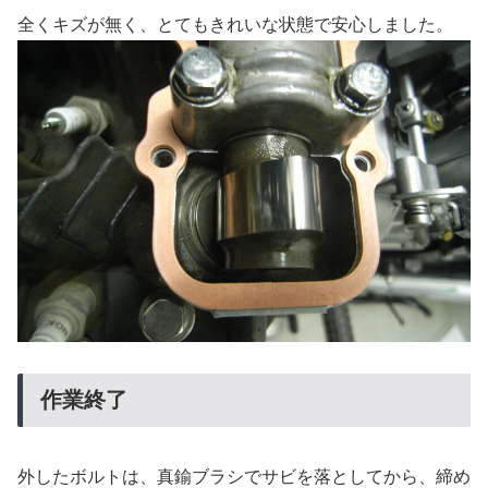
全くキズが無く、とてもきれいな状態で安心しました。
作業終了
外したボルトは、真鍮ブラシでサビを落としてから、締め