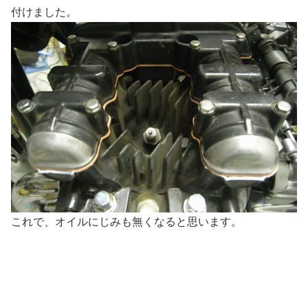
付けました。
これで、オイルにじみも無くなると思います。