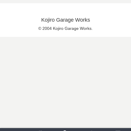
Kojiro Garage Works
© 2004 Kojiro Garage Works.