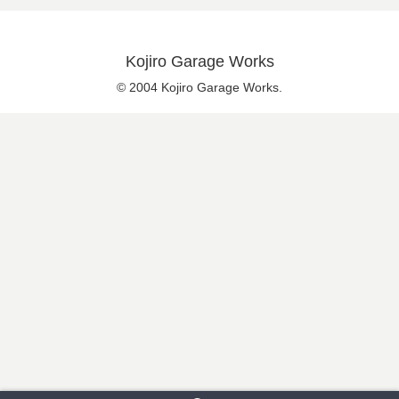
Kojiro Garage Works
© 2004 Kojiro Garage Works.