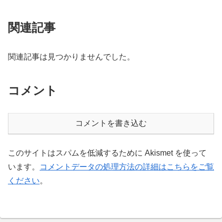
関連記事
関連記事は見つかりませんでした。
コメント
コメントを書き込む
このサイトはスパムを低減するために Akismet を使って
います。
コメントデータの処理方法の詳細はこちらをご覧
ください
。