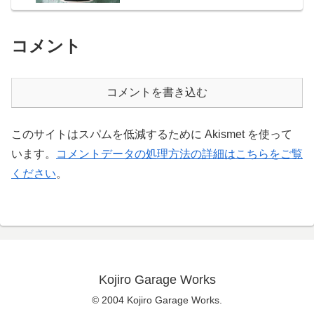
コメント
コメントを書き込む
このサイトはスパムを低減するために Akismet を使って
います。
コメントデータの処理方法の詳細はこちらをご覧
ください
。
Kojiro Garage Works
© 2004 Kojiro Garage Works.