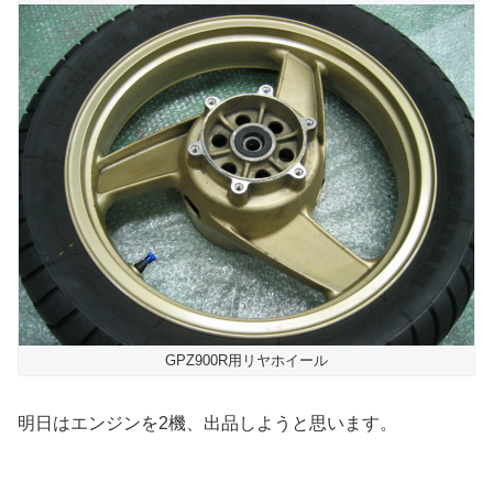
GPZ900R用リヤホイール
明日はエンジンを2機、出品しようと思います。