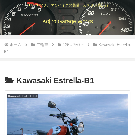
KOJIROのクルマとバイクの整備・カスタム備忘録
Kojiro Garage Works
ホーム
二輪車
126～250cc
Kawasaki Estrella-
B1
Kawasaki Estrella-B1
Kawasaki Estrella-B1