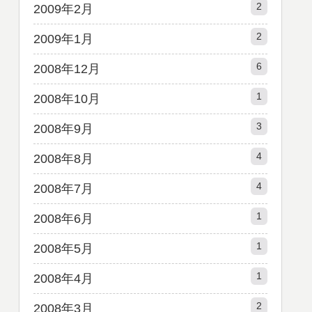
2
2009年2月
2
2009年1月
6
2008年12月
1
2008年10月
3
2008年9月
4
2008年8月
4
2008年7月
1
2008年6月
1
2008年5月
1
2008年4月
2
2008年3月