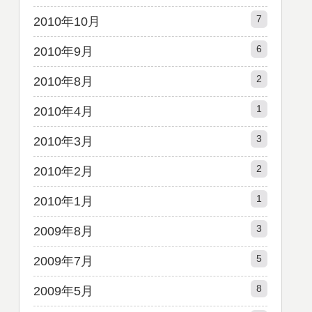
7
2010年10月
6
2010年9月
2
2010年8月
1
2010年4月
3
2010年3月
2
2010年2月
1
2010年1月
3
2009年8月
5
2009年7月
8
2009年5月