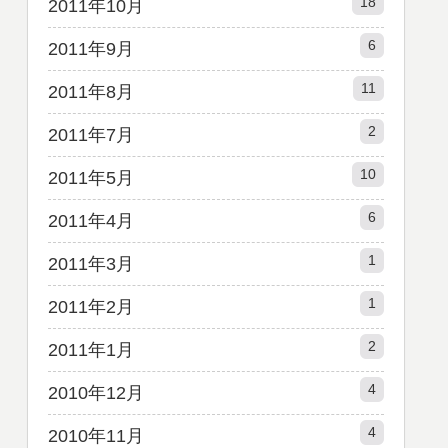
18
2011年10月
6
2011年9月
11
2011年8月
2
2011年7月
10
2011年5月
6
2011年4月
1
2011年3月
1
2011年2月
2
2011年1月
4
2010年12月
4
2010年11月