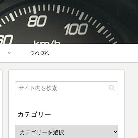
つれづれ
カテゴリー