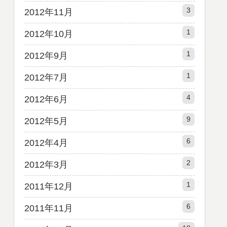
3
2012年11月
1
2012年10月
1
2012年9月
1
2012年7月
4
2012年6月
9
2012年5月
6
2012年4月
2
2012年3月
1
2011年12月
6
2011年11月