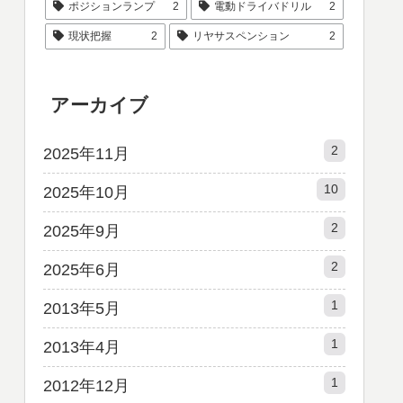
ポジションランプ
2
電動ドライバドリル
2
現状把握
2
リヤサスペンション
2
アーカイブ
2
2025年11月
10
2025年10月
2
2025年9月
2
2025年6月
1
2013年5月
1
2013年4月
1
2012年12月