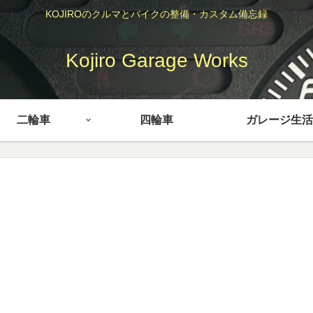
KOJIROのクルマとバイクの整備・カスタム備忘録
Kojiro Garage Works
二輪車
四輪車
ガレージ生活