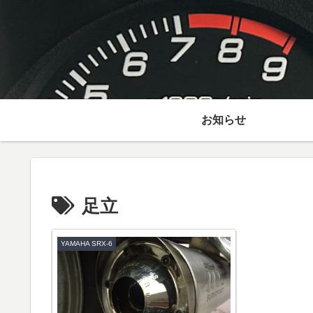
お知らせ
足立
YAMAHA SRX-6