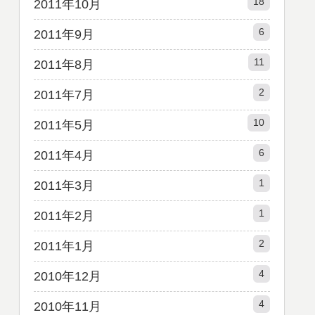
18
2011年10月
6
2011年9月
11
2011年8月
2
2011年7月
10
2011年5月
6
2011年4月
1
2011年3月
1
2011年2月
2
2011年1月
4
2010年12月
4
2010年11月