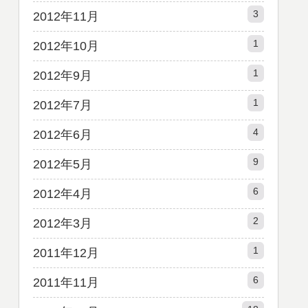
3
2012年11月
1
2012年10月
1
2012年9月
1
2012年7月
4
2012年6月
9
2012年5月
6
2012年4月
2
2012年3月
1
2011年12月
6
2011年11月