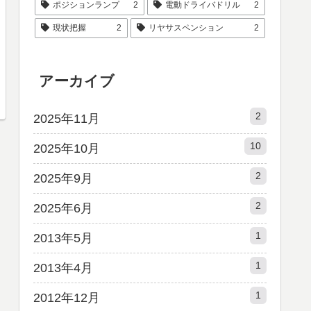
ポジションランプ
2
電動ドライバドリル
2
現状把握
2
リヤサスペンション
2
アーカイブ
2
2025年11月
10
2025年10月
2
2025年9月
2
2025年6月
1
2013年5月
1
2013年4月
1
2012年12月