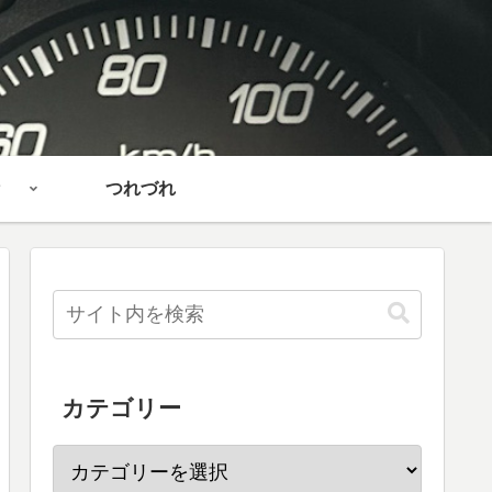
つれづれ
カテゴリー