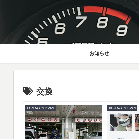
お知らせ
交換
HONDA ACTY VAN
HONDA ACTY VAN