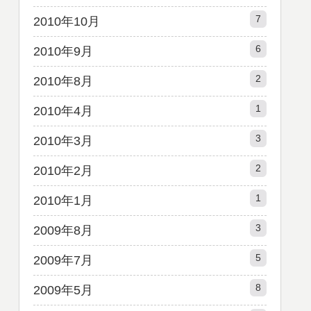
7
2010年10月
6
2010年9月
2
2010年8月
1
2010年4月
3
2010年3月
2
2010年2月
1
2010年1月
3
2009年8月
5
2009年7月
8
2009年5月