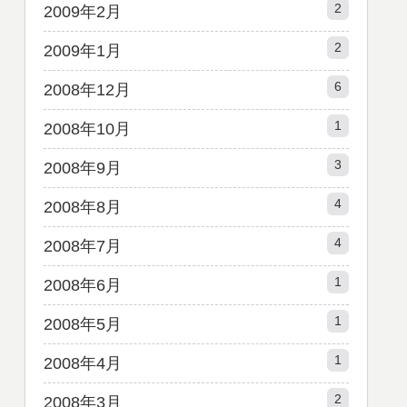
2
2009年2月
2
2009年1月
6
2008年12月
1
2008年10月
3
2008年9月
4
2008年8月
4
2008年7月
1
2008年6月
1
2008年5月
1
2008年4月
2
2008年3月