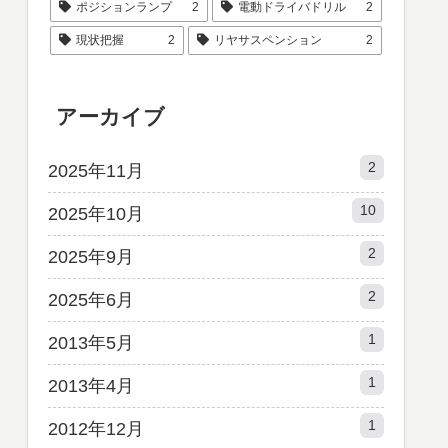
ポジションランプ
2
電動ドライバドリル
2
現状把握
2
リヤサスペンション
2
アーカイブ
2
2025年11月
10
2025年10月
2
2025年9月
2
2025年6月
1
2013年5月
1
2013年4月
1
2012年12月