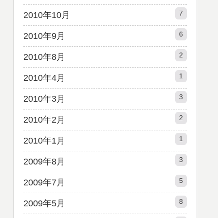
7
2010年10月
6
2010年9月
2
2010年8月
1
2010年4月
3
2010年3月
2
2010年2月
1
2010年1月
3
2009年8月
5
2009年7月
8
2009年5月