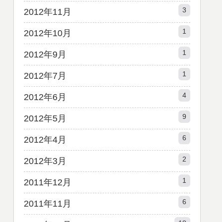
3
2012年11月
1
2012年10月
1
2012年9月
1
2012年7月
4
2012年6月
9
2012年5月
6
2012年4月
2
2012年3月
1
2011年12月
6
2011年11月