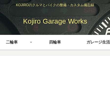
KOJIROのクルマとバイクの整備・カスタム備忘録
Kojiro Garage Works
二輪車
四輪車
ガレージ生活