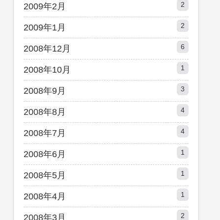
2
2009年2月
2
2009年1月
6
2008年12月
1
2008年10月
3
2008年9月
4
2008年8月
4
2008年7月
1
2008年6月
1
2008年5月
1
2008年4月
2
2008年3月