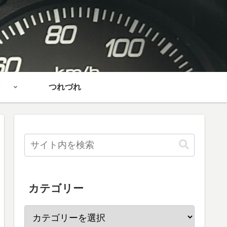
つれづれ
カテゴリー