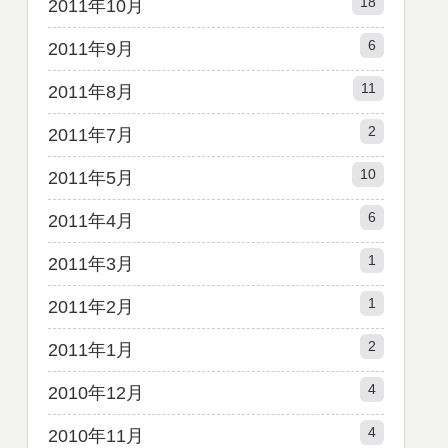
18
2011年10月
6
2011年9月
11
2011年8月
2
2011年7月
10
2011年5月
6
2011年4月
1
2011年3月
1
2011年2月
2
2011年1月
4
2010年12月
4
2010年11月