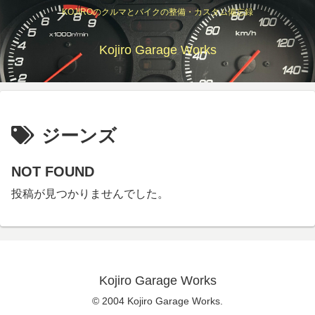
KOJIROのクルマとバイクの整備・カスタム備忘録
Kojiro Garage Works
ジーンズ
NOT FOUND
投稿が見つかりませんでした。
Kojiro Garage Works
© 2004 Kojiro Garage Works.