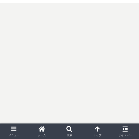
メニュー
ホーム
検索
トップ
サイドバー