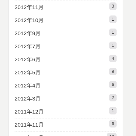
3
2012年11月
1
2012年10月
1
2012年9月
1
2012年7月
4
2012年6月
9
2012年5月
6
2012年4月
2
2012年3月
1
2011年12月
6
2011年11月