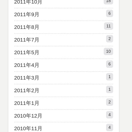
18
2011年10月
6
2011年9月
11
2011年8月
2
2011年7月
10
2011年5月
6
2011年4月
1
2011年3月
1
2011年2月
2
2011年1月
4
2010年12月
4
2010年11月