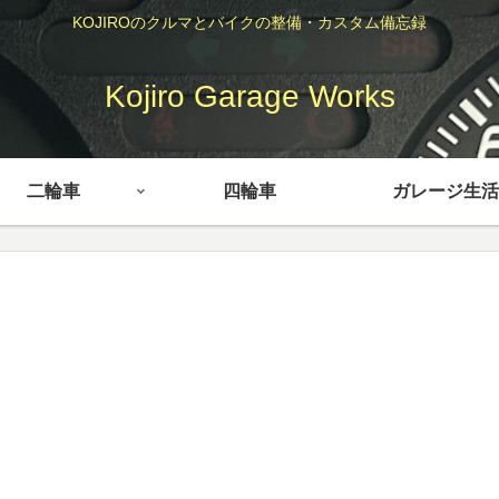
KOJIROのクルマとバイクの整備・カスタム備忘録
Kojiro Garage Works
二輪車
四輪車
ガレージ生活