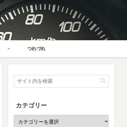
つれづれ
カテゴリー