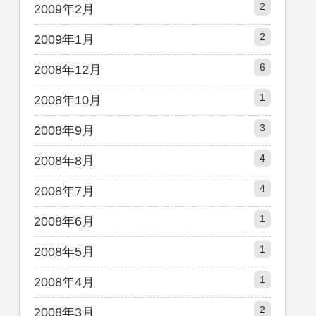
2
2009年2月
2
2009年1月
6
2008年12月
1
2008年10月
3
2008年9月
4
2008年8月
4
2008年7月
1
2008年6月
1
2008年5月
1
2008年4月
2
2008年3月