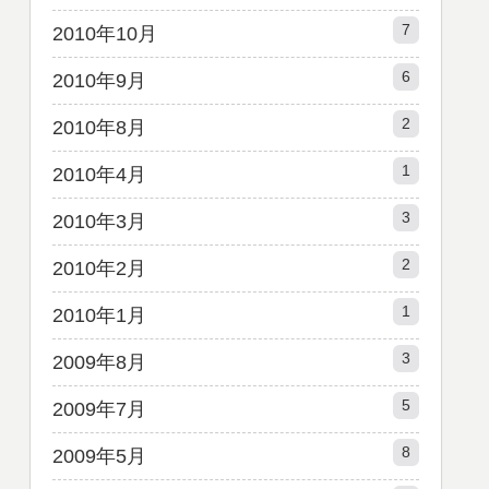
7
2010年10月
6
2010年9月
2
2010年8月
1
2010年4月
3
2010年3月
2
2010年2月
1
2010年1月
3
2009年8月
5
2009年7月
8
2009年5月