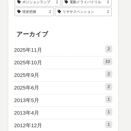
ポジションランプ
2
電動ドライバドリル
2
現状把握
2
リヤサスペンション
2
アーカイブ
2
2025年11月
10
2025年10月
2
2025年9月
2
2025年6月
1
2013年5月
1
2013年4月
1
2012年12月