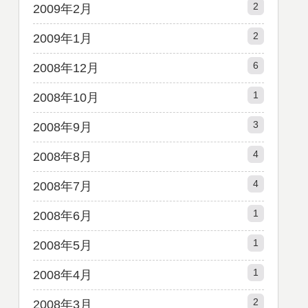
2
2009年2月
2
2009年1月
6
2008年12月
1
2008年10月
3
2008年9月
4
2008年8月
4
2008年7月
1
2008年6月
1
2008年5月
1
2008年4月
2
2008年3月