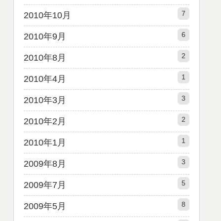
7
2010年10月
6
2010年9月
2
2010年8月
1
2010年4月
3
2010年3月
2
2010年2月
1
2010年1月
3
2009年8月
5
2009年7月
8
2009年5月