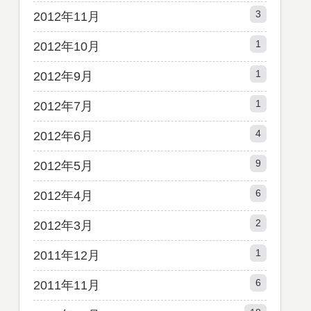
3
2012年11月
1
2012年10月
1
2012年9月
1
2012年7月
4
2012年6月
9
2012年5月
6
2012年4月
2
2012年3月
1
2011年12月
6
2011年11月