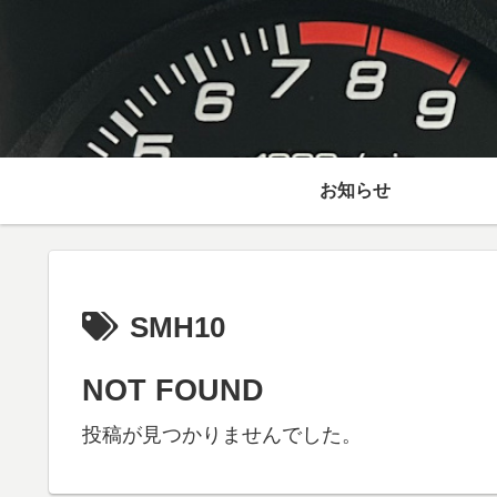
お知らせ
SMH10
NOT FOUND
投稿が見つかりませんでした。