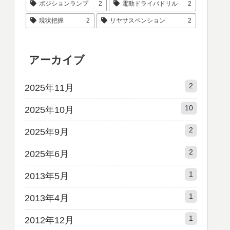
ポジションランプ
2
電動ドライバドリル
2
現状把握
2
リヤサスペンション
2
アーカイブ
2
2025年11月
10
2025年10月
2
2025年9月
2
2025年6月
1
2013年5月
1
2013年4月
1
2012年12月