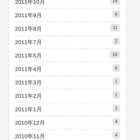
18
2011年10月
6
2011年9月
11
2011年8月
2
2011年7月
10
2011年5月
6
2011年4月
1
2011年3月
1
2011年2月
2
2011年1月
4
2010年12月
4
2010年11月