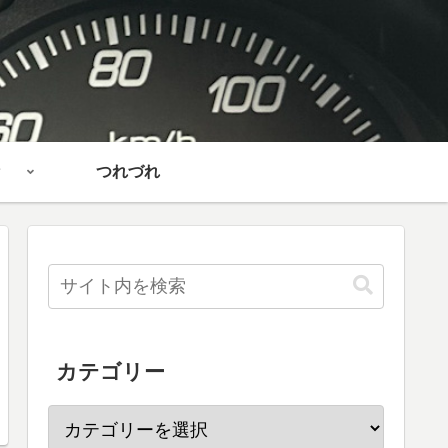
つれづれ
カテゴリー