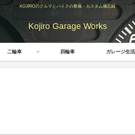
KOJIROのクルマとバイクの整備・カスタム備忘録
Kojiro Garage Works
二輪車
四輪車
ガレージ生活