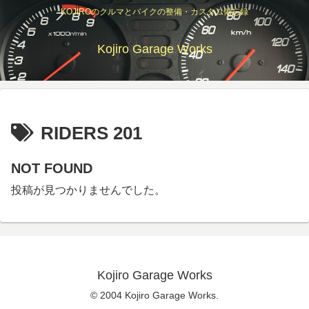
KOJIROのクルマとバイクの整備・カスタム備忘録
Kojiro Garage Works
RIDERS 201
NOT FOUND
投稿が見つかりませんでした。
Kojiro Garage Works
© 2004 Kojiro Garage Works.