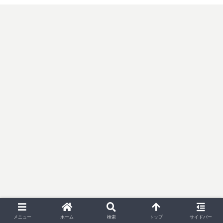
メニュー
ホーム
検索
トップ
サイドバー