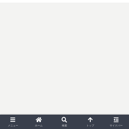
メニュー
ホーム
検索
トップ
サイドバー