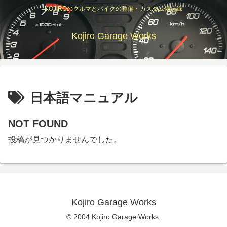
KOJIROのクルマとバイクの整備・カスタム備忘録
Kojiro Garage Works
日本語マニュアル
NOT FOUND
投稿が見つかりませんでした。
Kojiro Garage Works
© 2004 Kojiro Garage Works.